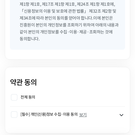
제1항 제1호, 제17조 제1항 제1호, 제24조 제1항 제1호에,
「신용정보의 이용 및 보호에 관한 법률」 제32조 제2항 및
제34조에 따라 본인의 동의를 얻어야 합니다.이에 본인은
진흥원이 본인의 개인정보를 조회하기 위하여 아래의 내용과
같이 본인의 개인정보를 수집·이용·제공·조회하는 것에
동의합니다.
약관 동의
전체 동의
[필수] 개인(신용)정보 수집·이용 동의
보기