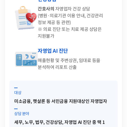
간호사의
자영업자 건강 상담
(병원·의료기관 이용 안내, 건강관리
정보 제공 등 관련)
※ 의료 진단 또는 치료 제공 상담은
지원불가
자영업 AI 진단
매출현황 및 주변상권, 임대료 등을
분석하여 리포트 산출
대상
미소금융, 햇살론 등 서민금융 지원대상인 자영업자
상담 분야
세무, 노무, 법무, 건강상담, 자영업 AI 진단 중 택 1