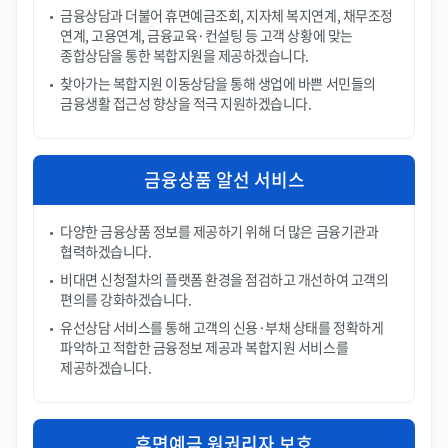
금융상담과 더불어 휴면예금조회, 지자체 복지연계, 채무조정
연계, 고용연계, 금융교육·컨설팅 등 고객 상황에 맞는
종합상담을 통한 복합지원을 제공하겠습니다.
찾아가는 복합지원 이동상담을 통해 생업에 바쁜 서민들의
금융생활 접근성 향상을 적극 지원하겠습니다.
금융상품 알선 서비스
다양한 금융상품 정보를 제공하기 위해 더 많은 금융기관과
협력하겠습니다.
비대면 신청절차의 플랫폼 환경을 점검하고 개선하여 고객의
편의를 강화하겠습니다.
유선상담 서비스를 통해 고객의 신용·부채 상태를 정확하게
파악하고 적합한 금융정보 제공과 복합지원 서비스를
제공하겠습니다.
휴면예금 원권리자 보호