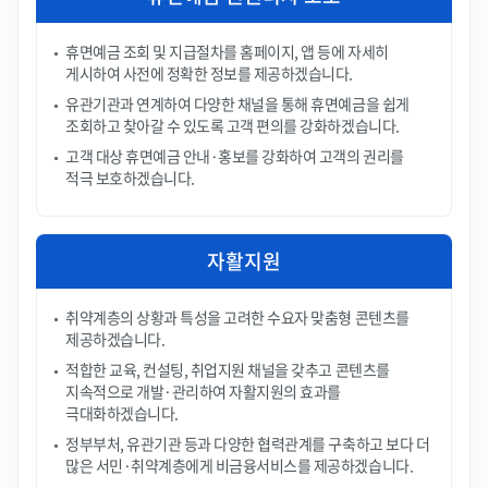
휴면예금 조회 및 지급절차를 홈페이지, 앱 등에 자세히
게시하여 사전에 정확한 정보를 제공하겠습니다.
유관기관과 연계하여 다양한 채널을 통해 휴면예금을 쉽게
조회하고 찾아갈 수 있도록 고객 편의를 강화하겠습니다.
고객 대상 휴면예금 안내·홍보를 강화하여 고객의 권리를
적극 보호하겠습니다.
자활지원
취약계층의 상황과 특성을 고려한 수요자 맞춤형 콘텐츠를
제공하겠습니다.
적합한 교육, 컨설팅, 취업지원 채널을 갖추고 콘텐츠를
지속적으로 개발·관리하여 자활지원의 효과를
극대화하겠습니다.
정부부처, 유관기관 등과 다양한 협력관계를 구축하고 보다 더
많은 서민·취약계층에게 비금융서비스를 제공하겠습니다.