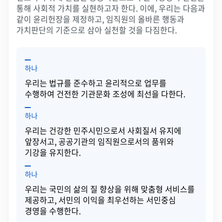
통해 사회적 가치를 실현하고자 한다. 이에, 우리는 다음과
같이 윤리헌장을 제정하고, 임직원의 올바른 행동과
가치판단의 기준으로 삼아 실천할 것을 다짐한다.
하나
우리는 법규를 준수하고 윤리적으로 업무를
수행하여 건전한 기관문화 조성에 최선을 다한다.
하나
우리는 건강한 민주시민으로서 사회질서 유지에
앞장서고, 공공기관의 임직원으로서의 품위와
기강을 유지한다.
하나
우리는 국민의 삶의 질 향상을 위해 맞춤형 서비스를
제공하고, 서민의 이익을 최우선하는 서민중심
경영을 수행한다.