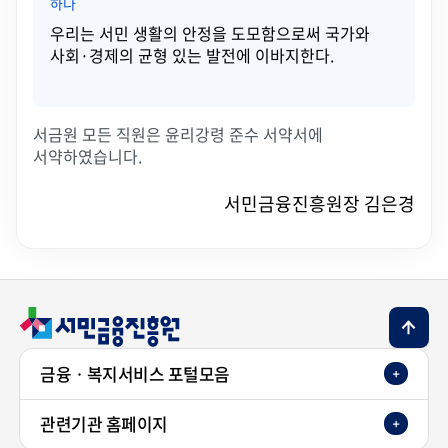
하나
우리는 서민 생활의 안정을 도모함으로써 국가와
사회·경제의 균형 있는 발전에 이바지한다.
서금원 모든 직원은 윤리강령 준수 서약서에
서약하였습니다.
서민금융진흥원장 김은경
TOP 버튼
금융ㆍ복지서비스 포털모음
관련기관 홈페이지