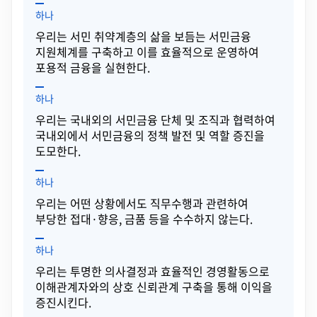
하나
우리는 서민 취약계층의 삶을 보듬는 서민금융
지원체계를 구축하고 이를 효율적으로 운영하여
포용적 금융을 실현한다.
하나
우리는 국내외의 서민금융 단체 및 조직과 협력하여
국내외에서 서민금융의 정책 발전 및 역할 증진을
도모한다.
하나
우리는 어떤 상황에서도 직무수행과 관련하여
부당한 접대·향응, 금품 등을 수수하지 않는다.
하나
우리는 투명한 의사결정과 효율적인 경영활동으로
이해관계자와의 상호 신뢰관계 구축을 통해 이익을
증진시킨다.