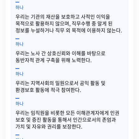
하나
우리는 기관의 재산을 보호하고 사적인 이익을
목적으로 활용하지 않으며, 직무수행 중 알게 된
정보를 누설하거나 직무 외 목적에 이용하지 않는다.
하나
우리는 노사 간 상호신뢰와 이해를 바탕으로
동반자적 관계 구축을 위해 노력한다.
하나
우리는 지역사회의 일원으로서 공익 활동 및
환경보호 활동에 적극 참여한다.
하나
우리는 임직원을 비롯한 모든 이해관계자에게 인권
보호 및 증진 활동을 통해서 인간으로서의 존엄과
가치 및 자유와 권리를 보장한다.