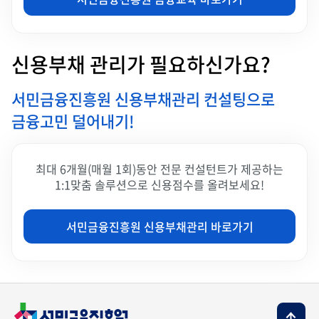
신용부채 관리가 필요하신가요?
서민금융진흥원 신용부채관리 컨설팅으로
금융고민 덜어내기!
최대 6개월(매월 1회)동안 전문 컨설턴트가 제공하는
1:1맞춤 솔루션으로 신용점수를 올려보세요!
서민금융진흥원 신용부채관리 바로가기