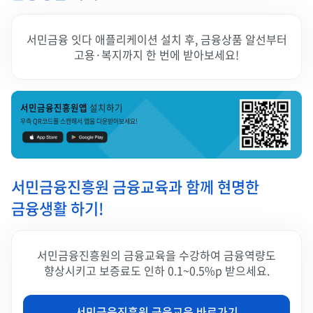
서민금융 잇다 애플리케이션 설치 후, 금융상품 알선부터
고용·복지까지 한 번에 받아보세요!
서민금융진흥원앱
설치하기
우측 QR코드를 스캔해서 앱을 다운받아보세요!
서민금융진흥원 금융교육과 함께 현명한
금융생활 하기!
서민금융진흥원의 금융교육을 수강하여 금융역량도
향상시키고 보증료도 인하 0.1~0.5%p 받으세요.
서민금융진흥원 금융교육 바로가기