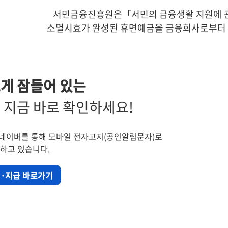
서민금융진흥원은
「서민의 금융생활 지원에 
소멸시효가 완성된 휴면예금을
금융회사로부터 
게 잠들어 있는
지금 바로 확인하세요!
 네이버를 통해
모바일 전자고지(공인알림문자)로
하고 있습니다.
·지급 바로가기