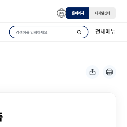
홈페이지
디지털센터
전체메뉴
통합검색
줌