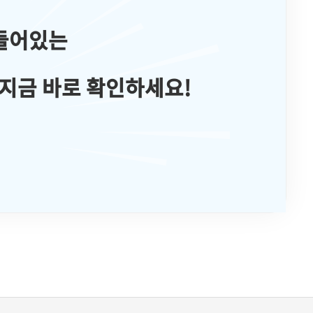
들어있는
지금 바로 확인하세요!