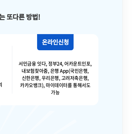
 또다른 방법!
온라인신청
서민금융 잇다, 정부24, 어카운트인포,
내보험찾아줌, 은행 App(국민은행,
신한은행, 우리은행, 고려저축은행,
의
카카오뱅크), 마이데이터를 통해서도
가능