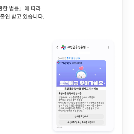
관한 법률」에 따라
출연 받고 있습니다.