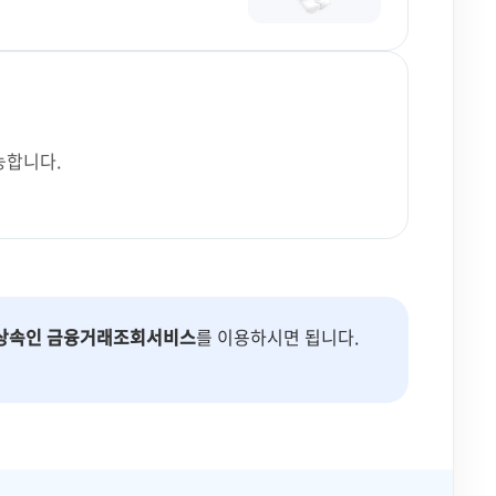
능합니다.
상속인 금융거래조회서비스
를 이용하시면 됩니다.