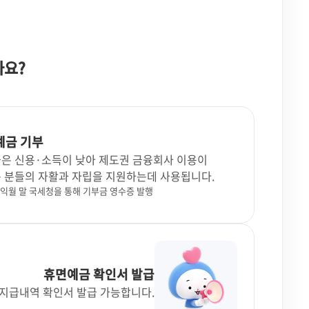
까요?
예금 기부
은 신용·소득이 낮아
제도권 금융회사 이용이
 분들의
자활과 자립을 지원하는데 사용됩니다.
 익월 말 국세청을 통해 기부금 영수증 발행
휴면예금 확인서 발급
지급내역 확인서 발급 가능합니다.