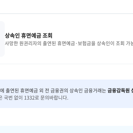
상속인 휴면예금 조회
사망한 원권리자의 출연된 휴면예금·보험금을
상속인이 조회 가
 출연된 휴면예금 외 전 금융권의 상속인 금융거래는
금융감독원 
 국번 없이 1332로 문의바랍니다.