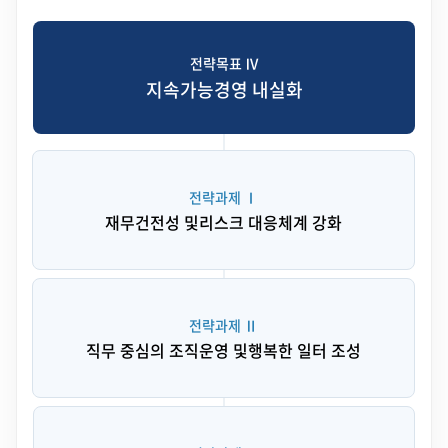
전략목표 Ⅳ
지속가능경영 내실화
전략과제 Ⅰ
재무건전성 및
리스크 대응체계 강화
전략과제 Ⅱ
직무 중심의 조직운영 및
행복한 일터 조성