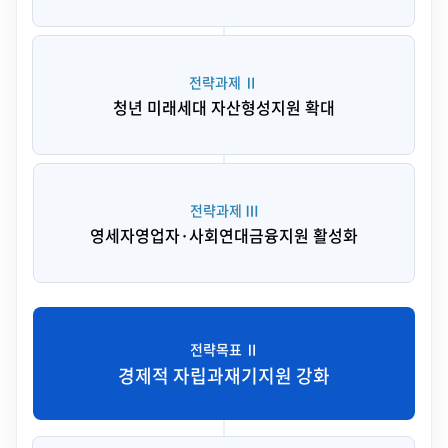
전략과제 Ⅱ
청년 미래세대 자산형성
지원 확대
전략과제 Ⅲ
영세자영업자·사회연대금융
지원 활성화
전략목표 Ⅱ
경제적 자립과
재기지원 강화