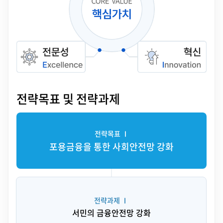
전략목표 및 전략과제
전략목표 Ⅰ
포용금융을 통한 사회안전망 강화
전략과제 Ⅰ
서민의 금융안전망 강화