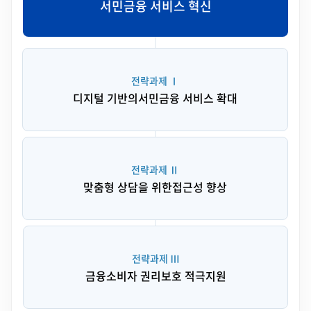
서민금융 서비스 혁신
전략과제 Ⅰ
디지털 기반의
서민금융 서비스 확대
전략과제 Ⅱ
맞춤형 상담을 위한
접근성 향상
전략과제 Ⅲ
금융소비자 권리보호 적극지원