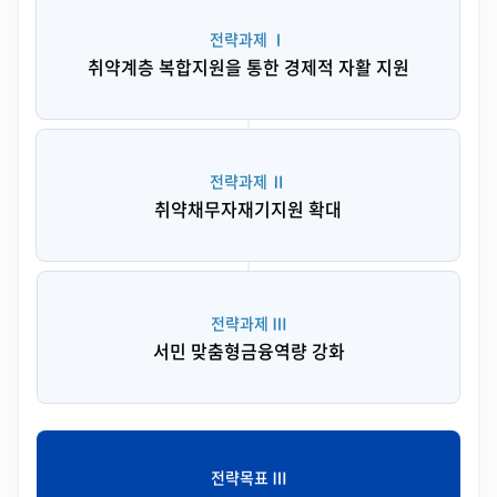
전략과제 Ⅰ
취약계층 복합지원을 통한 경제적 자활 지원
전략과제 Ⅱ
취약채무자
재기지원 확대
전략과제 Ⅲ
서민 맞춤형
금융역량 강화
전략목표 Ⅲ